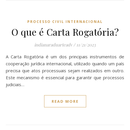
PROCESSO CIVIL INTERNACIONAL
O que é Carta Rogatória?
indianaraduarteadv
/
11/21/2023
A Carta Rogatória é um dos principais instrumentos de
cooperação jurídica internacional, utilizado quando um país
precisa que atos processuais sejam realizados em outro.
Este mecanismo é essencial para garantir que processos
judiciais…
READ MORE