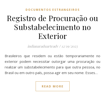
DOCUMENTOS ESTRANGEIROS
Registro de Procuração ou
Substabelecimento no
Exterior
indianaraduarteadv
/
12/19/2023
Brasileiros que residem ou estão temporariamente no
exterior podem necessitar outorgar uma procuração ou
realizar um substabelecimento para que outra pessoa, no
Brasil ou em outro país, possa agir em seu nome. Esses…
READ MORE