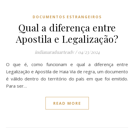
DOCUMENTOS ESTRANGEIROS
Qual a diferença entre
Apostila e Legalização?
indianaraduarteadv
/
04/23/2024
O que é, como funcionam e qual a diferença entre
Legalização e Apostila de Haia Via de regra, um documento
é válido dentro do território do país em que foi emitido.
Para ser…
READ MORE