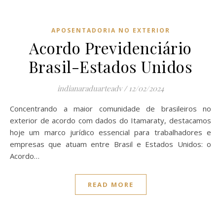
APOSENTADORIA NO EXTERIOR
Acordo Previdenciário
Brasil-Estados Unidos
indianaraduarteadv
/
12/02/2024
Concentrando a maior comunidade de brasileiros no
exterior de acordo com dados do Itamaraty, destacamos
hoje um marco jurídico essencial para trabalhadores e
empresas que atuam entre Brasil e Estados Unidos: o
Acordo…
READ MORE