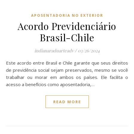
APOSENTADORIA NO EXTERIOR
Acordo Previdenciário
Brasil-Chile
indianaraduarteadv
/
03/26/2024
Este acordo entre Brasil e Chile garante que seus direitos
de previdência social sejam preservados, mesmo se você
trabalhar ou morar em ambos os países. Ele facilita o
acesso a benefícios como aposentadoria,…
READ MORE