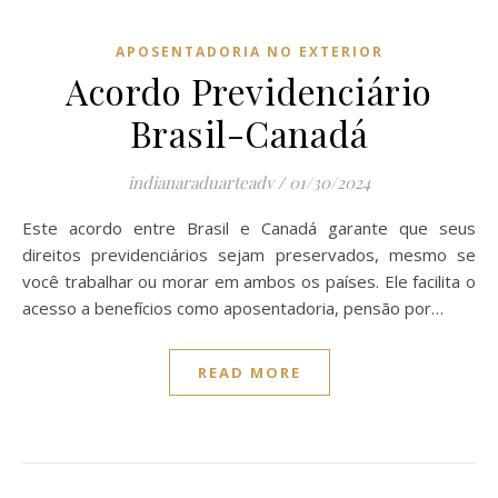
APOSENTADORIA NO EXTERIOR
Acordo Previdenciário
Brasil-Canadá
indianaraduarteadv
/
01/30/2024
Este acordo entre Brasil e Canadá garante que seus
direitos previdenciários sejam preservados, mesmo se
você trabalhar ou morar em ambos os países. Ele facilita o
acesso a benefícios como aposentadoria, pensão por…
READ MORE