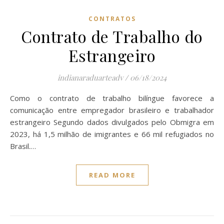
CONTRATOS
Contrato de Trabalho do
Estrangeiro
indianaraduarteadv
/
06/18/2024
Como o contrato de trabalho bilíngue favorece a
comunicação entre empregador brasileiro e trabalhador
estrangeiro Segundo dados divulgados pelo Obmigra em
2023, há 1,5 milhão de imigrantes e 66 mil refugiados no
Brasil.…
READ MORE