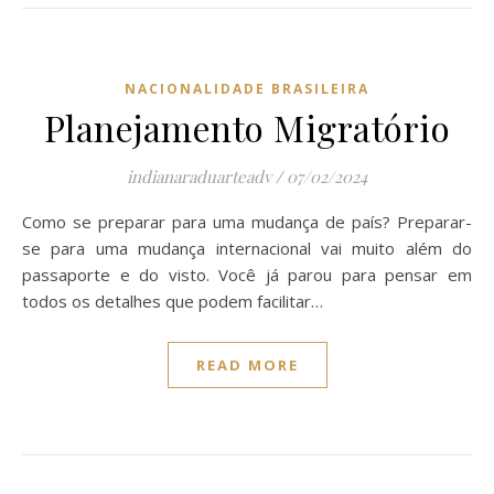
NACIONALIDADE BRASILEIRA
Planejamento Migratório
indianaraduarteadv
/
07/02/2024
Como se preparar para uma mudança de país? Preparar-
se para uma mudança internacional vai muito além do
passaporte e do visto. Você já parou para pensar em
todos os detalhes que podem facilitar…
READ MORE