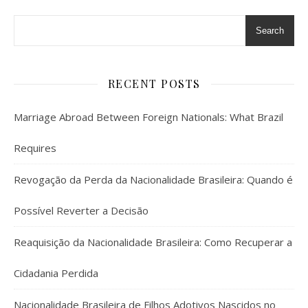
Search
RECENT POSTS
Marriage Abroad Between Foreign Nationals: What Brazil
Requires
Revogação da Perda da Nacionalidade Brasileira: Quando é
Possível Reverter a Decisão
Reaquisição da Nacionalidade Brasileira: Como Recuperar a
Cidadania Perdida
Nacionalidade Brasileira de Filhos Adotivos Nascidos no