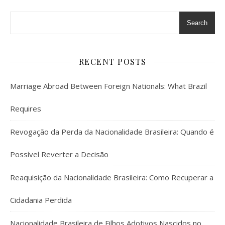
Search
RECENT POSTS
Marriage Abroad Between Foreign Nationals: What Brazil
Requires
Revogação da Perda da Nacionalidade Brasileira: Quando é
Possível Reverter a Decisão
Reaquisição da Nacionalidade Brasileira: Como Recuperar a
Cidadania Perdida
Nacionalidade Brasileira de Filhos Adotivos Nascidos no