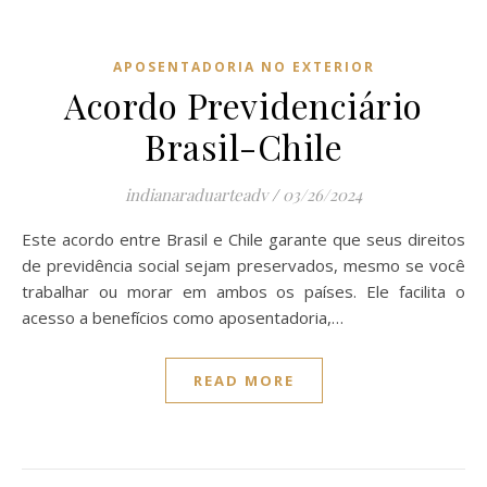
APOSENTADORIA NO EXTERIOR
Acordo Previdenciário
Brasil-Chile
indianaraduarteadv
/
03/26/2024
Este acordo entre Brasil e Chile garante que seus direitos
de previdência social sejam preservados, mesmo se você
trabalhar ou morar em ambos os países. Ele facilita o
acesso a benefícios como aposentadoria,…
READ MORE