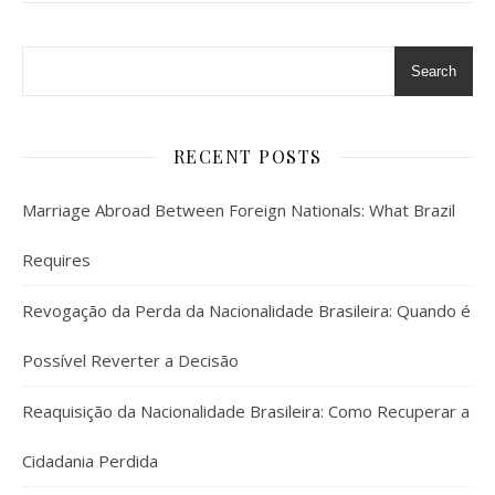
Search
RECENT POSTS
Marriage Abroad Between Foreign Nationals: What Brazil
Requires
Revogação da Perda da Nacionalidade Brasileira: Quando é
Possível Reverter a Decisão
Reaquisição da Nacionalidade Brasileira: Como Recuperar a
Cidadania Perdida