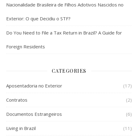
Nacionalidade Brasileira de Filhos Adotivos Nascidos no
Exterior: O que Decidiu o STF?
Do You Need to File a Tax Return in Brazil? A Guide for
Foreign Residents
CATEGORIES
Aposentadoria no Exterior
(17)
Contratos
(2)
Documentos Estrangeiros
(6)
Living in Brazil
(11)