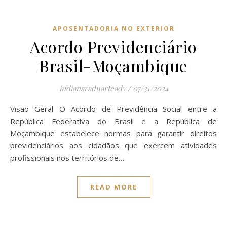
APOSENTADORIA NO EXTERIOR
Acordo Previdenciário
Brasil-Moçambique
indianaraduarteadv
/
07/31/2024
Visão Geral O Acordo de Previdência Social entre a
República Federativa do Brasil e a República de
Moçambique estabelece normas para garantir direitos
previdenciários aos cidadãos que exercem atividades
profissionais nos territórios de…
READ MORE