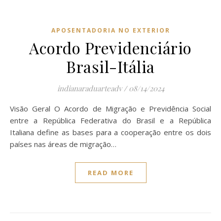
APOSENTADORIA NO EXTERIOR
Acordo Previdenciário
Brasil-Itália
indianaraduarteadv
/
08/14/2024
Visão Geral O Acordo de Migração e Previdência Social
entre a República Federativa do Brasil e a República
Italiana define as bases para a cooperação entre os dois
países nas áreas de migração…
READ MORE