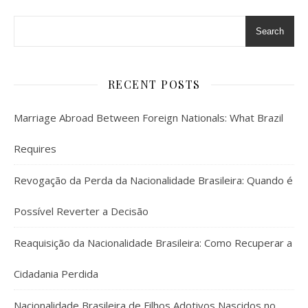
Search
RECENT POSTS
Marriage Abroad Between Foreign Nationals: What Brazil
Requires
Revogação da Perda da Nacionalidade Brasileira: Quando é
Possível Reverter a Decisão
Reaquisição da Nacionalidade Brasileira: Como Recuperar a
Cidadania Perdida
Nacionalidade Brasileira de Filhos Adotivos Nascidos no