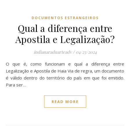
DOCUMENTOS ESTRANGEIROS
Qual a diferença entre
Apostila e Legalização?
indianaraduarteadv
/
04/23/2024
O que é, como funcionam e qual a diferença entre
Legalização e Apostila de Haia Via de regra, um documento
é válido dentro do território do país em que foi emitido.
Para ser…
READ MORE