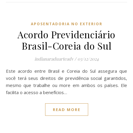
APOSENTADORIA NO EXTERIOR
Acordo Previdenciário
Brasil-Coreia do Sul
indianaraduarteadv
/
03/12/2024
Este acordo entre Brasil e Coreia do Sul assegura que
você terá seus direitos de previdência social garantidos,
mesmo que trabalhe ou more em ambos os países. Ele
facilita o acesso a benefícios…
READ MORE