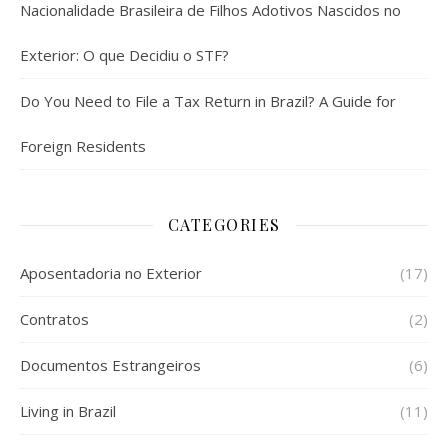
Nacionalidade Brasileira de Filhos Adotivos Nascidos no
Exterior: O que Decidiu o STF?
Do You Need to File a Tax Return in Brazil? A Guide for
Foreign Residents
CATEGORIES
Aposentadoria no Exterior
(17)
Contratos
(2)
Documentos Estrangeiros
(6)
Living in Brazil
(11)