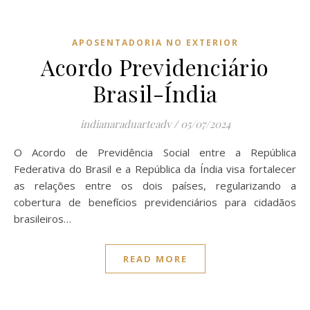
APOSENTADORIA NO EXTERIOR
Acordo Previdenciário
Brasil-Índia
indianaraduarteadv
/
05/07/2024
O Acordo de Previdência Social entre a República
Federativa do Brasil e a República da Índia visa fortalecer
as relações entre os dois países, regularizando a
cobertura de benefícios previdenciários para cidadãos
brasileiros…
READ MORE