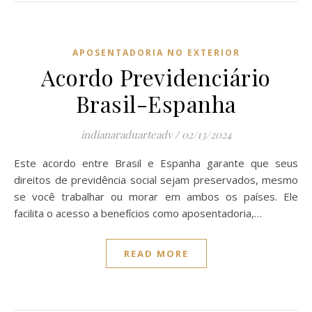
APOSENTADORIA NO EXTERIOR
Acordo Previdenciário
Brasil-Espanha
indianaraduarteadv
/
02/13/2024
Este acordo entre Brasil e Espanha garante que seus
direitos de previdência social sejam preservados, mesmo
se você trabalhar ou morar em ambos os países. Ele
facilita o acesso a benefícios como aposentadoria,…
READ MORE