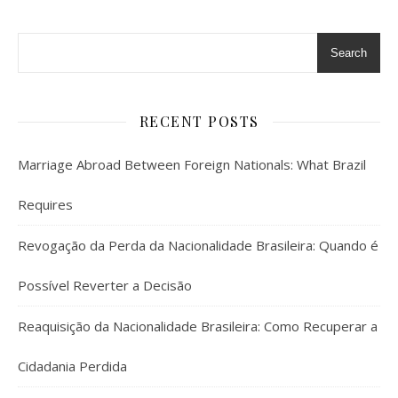
Search
RECENT POSTS
Marriage Abroad Between Foreign Nationals: What Brazil
Requires
Revogação da Perda da Nacionalidade Brasileira: Quando é
Possível Reverter a Decisão
Reaquisição da Nacionalidade Brasileira: Como Recuperar a
Cidadania Perdida