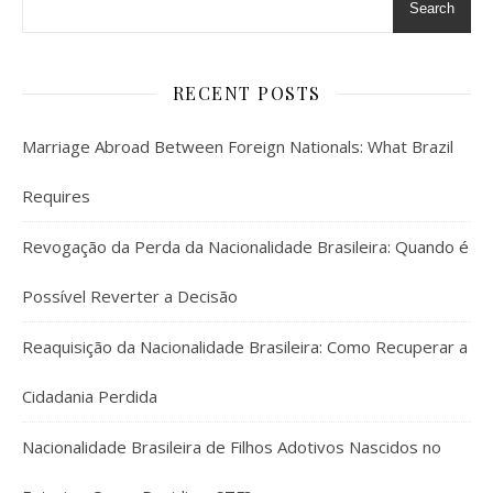
Search
RECENT POSTS
Marriage Abroad Between Foreign Nationals: What Brazil
Requires
Revogação da Perda da Nacionalidade Brasileira: Quando é
Possível Reverter a Decisão
Reaquisição da Nacionalidade Brasileira: Como Recuperar a
Cidadania Perdida
Nacionalidade Brasileira de Filhos Adotivos Nascidos no