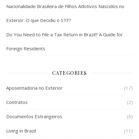
Nacionalidade Brasileira de Filhos Adotivos Nascidos no
Exterior: O que Decidiu o STF?
Do You Need to File a Tax Return in Brazil? A Guide for
Foreign Residents
CATEGORIES
Aposentadoria no Exterior
(17)
Contratos
(2)
Documentos Estrangeiros
(6)
Living in Brazil
(11)