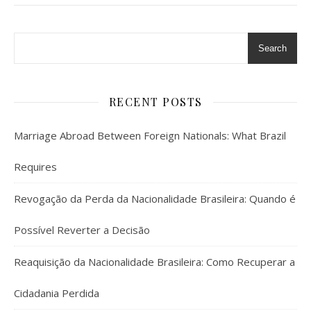
Search
RECENT POSTS
Marriage Abroad Between Foreign Nationals: What Brazil
Requires
Revogação da Perda da Nacionalidade Brasileira: Quando é
Possível Reverter a Decisão
Reaquisição da Nacionalidade Brasileira: Como Recuperar a
Cidadania Perdida