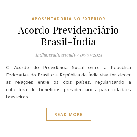
APOSENTADORIA NO EXTERIOR
Acordo Previdenciário
Brasil-Índia
indianaraduarteadv
/
05/07/2024
O Acordo de Previdência Social entre a República
Federativa do Brasil e a República da Índia visa fortalecer
as relações entre os dois países, regularizando a
cobertura de benefícios previdenciários para cidadãos
brasileiros…
READ MORE