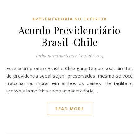
APOSENTADORIA NO EXTERIOR
Acordo Previdenciário
Brasil-Chile
indianaraduarteadv
/
03/26/2024
Este acordo entre Brasil e Chile garante que seus direitos
de previdência social sejam preservados, mesmo se você
trabalhar ou morar em ambos os países. Ele facilita o
acesso a benefícios como aposentadoria,…
READ MORE