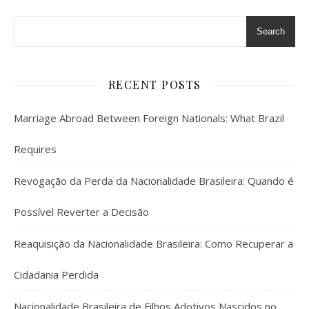
Search
RECENT POSTS
Marriage Abroad Between Foreign Nationals: What Brazil
Requires
Revogação da Perda da Nacionalidade Brasileira: Quando é
Possível Reverter a Decisão
Reaquisição da Nacionalidade Brasileira: Como Recuperar a
Cidadania Perdida
Nacionalidade Brasileira de Filhos Adotivos Nascidos no