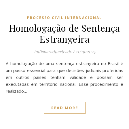
PROCESSO CIVIL INTERNACIONAL
Homologação de Sentença
Estrangeira
indianaraduarteadv
/
11/19/2024
A homologação de uma sentença estrangeira no Brasil é
um passo essencial para que decisões judiciais proferidas
em outros países tenham validade e possam ser
executadas em território nacional. Esse procedimento é
realizado…
READ MORE