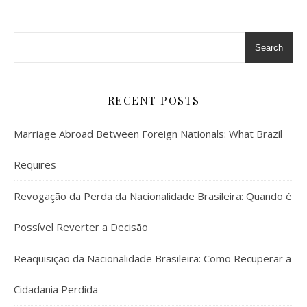
Search
RECENT POSTS
Marriage Abroad Between Foreign Nationals: What Brazil
Requires
Revogação da Perda da Nacionalidade Brasileira: Quando é
Possível Reverter a Decisão
Reaquisição da Nacionalidade Brasileira: Como Recuperar a
Cidadania Perdida