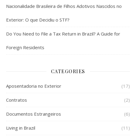
Nacionalidade Brasileira de Filhos Adotivos Nascidos no
Exterior: O que Decidiu o STF?
Do You Need to File a Tax Return in Brazil? A Guide for
Foreign Residents
CATEGORIES
Aposentadoria no Exterior
(17)
Contratos
(2)
Documentos Estrangeiros
(6)
Living in Brazil
(11)