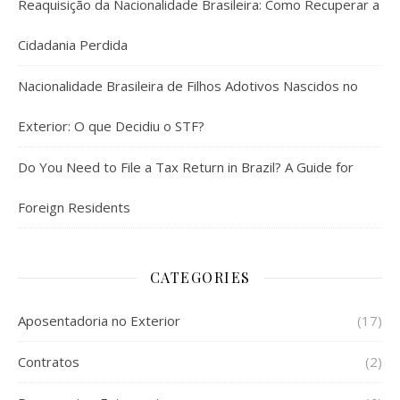
Reaquisição da Nacionalidade Brasileira: Como Recuperar a
Cidadania Perdida
Nacionalidade Brasileira de Filhos Adotivos Nascidos no
Exterior: O que Decidiu o STF?
Do You Need to File a Tax Return in Brazil? A Guide for
Foreign Residents
CATEGORIES
Aposentadoria no Exterior
(17)
Contratos
(2)