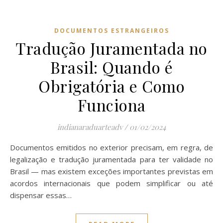
DOCUMENTOS ESTRANGEIROS
Tradução Juramentada no
Brasil: Quando é
Obrigatória e Como
Funciona
indianaraduarteadv
/
01/02/2024
Documentos emitidos no exterior precisam, em regra, de
legalização e tradução juramentada para ter validade no
Brasil — mas existem exceções importantes previstas em
acordos internacionais que podem simplificar ou até
dispensar essas…