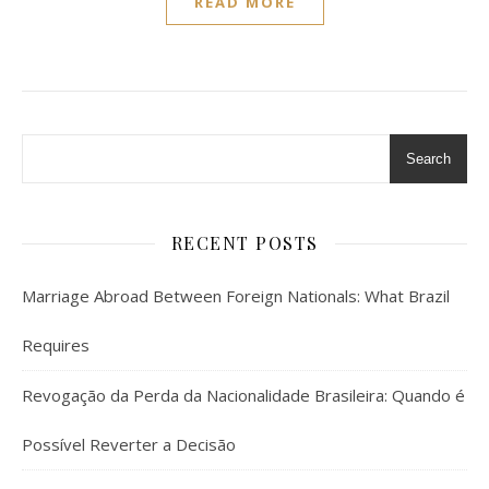
READ MORE
Search
RECENT POSTS
Marriage Abroad Between Foreign Nationals: What Brazil
Requires
Revogação da Perda da Nacionalidade Brasileira: Quando é
Possível Reverter a Decisão